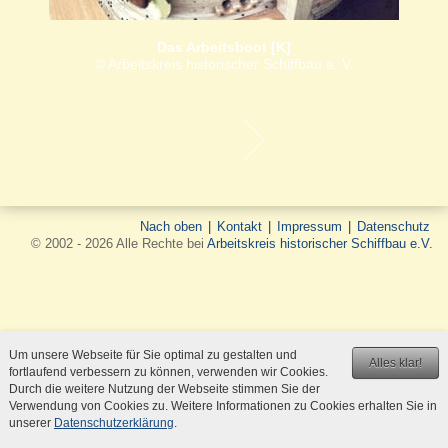
Das Arbeitsboot [K]
© Arbeitskreis historischer Schiffbau e. V.
Nach oben
|
Kontakt
|
Impressum
|
Datenschutz
© 2002 - 2026 Alle Rechte bei
Arbeitskreis historischer Schiffbau e.V.
Um unsere Webseite für Sie optimal zu gestalten und
Alles klar!
fortlaufend verbessern zu können, verwenden wir Cookies.
Durch die weitere Nutzung der Webseite stimmen Sie der
Verwendung von Cookies zu. Weitere Informationen zu Cookies erhalten Sie in
unserer
Datenschutzerklärung
.