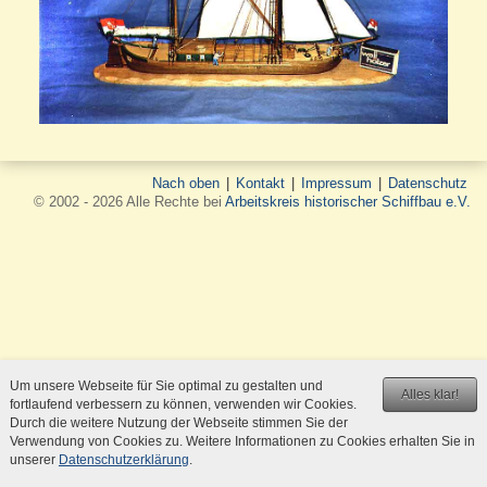
Nach oben
|
Kontakt
|
Impressum
|
Datenschutz
© 2002 - 2026 Alle Rechte bei
Arbeitskreis historischer Schiffbau e.V.
Um unsere Webseite für Sie optimal zu gestalten und
Alles klar!
fortlaufend verbessern zu können, verwenden wir Cookies.
Durch die weitere Nutzung der Webseite stimmen Sie der
Verwendung von Cookies zu. Weitere Informationen zu Cookies erhalten Sie in
unserer
Datenschutzerklärung
.