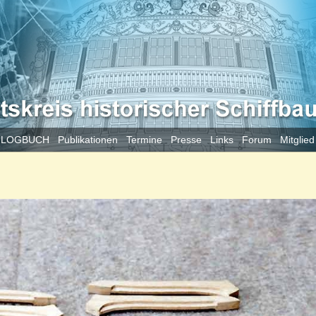
 LOGBUCH
Publikationen
Termine
Presse
Links
Forum
Mitglie