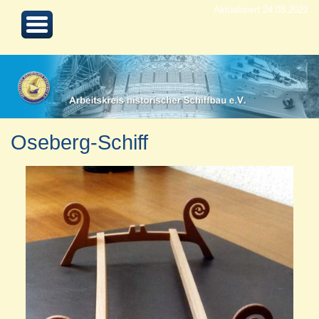
Aktualisiert 24.08.2022
Oseberg-Schiff