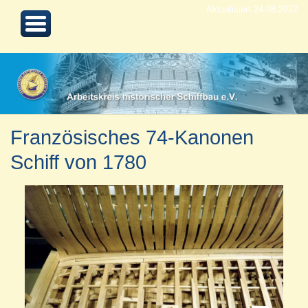
Aktualisiert 24.08.2022
Französisches 74-Kanonen
Schiff von 1780