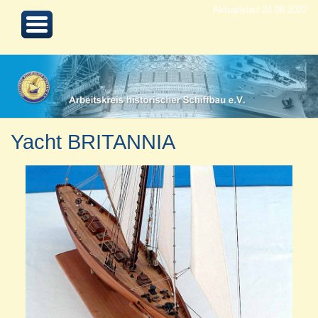
Aktualisiert 24.08.2022
Yacht BRITANNIA