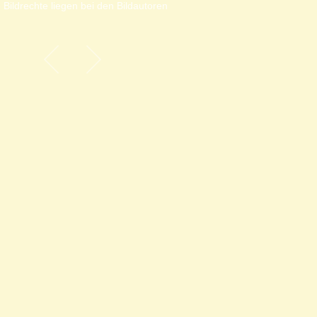
 Bildrechte liegen bei den Bildautoren