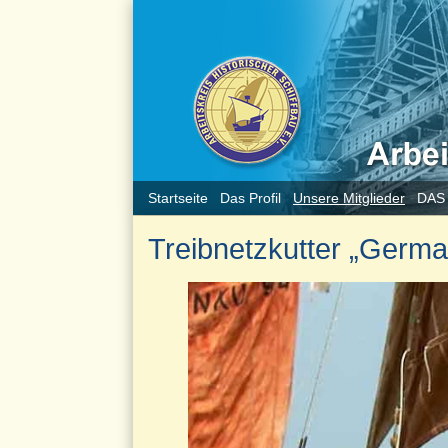
Startseite
Das Profil
Unsere Mitglieder
DAS
Treibnetzkutter „Germa