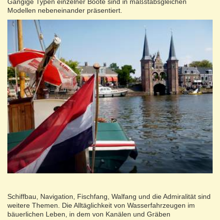
Gängige Typen einzelner Boote sind in maßstabsgleichen
Modellen nebeneinander präsentiert.
Schiffbau, Navigation, Fischfang, Walfang und die Admiralität sind
weitere Themen. Die Alltäglichkeit von Wasserfahrzeugen im
bäuerlichen Leben, in dem von Kanälen und Gräben