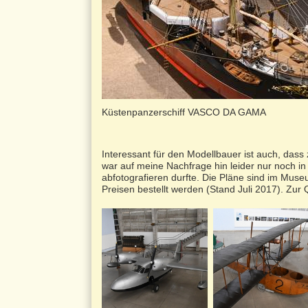
Küstenpanzerschiff VASCO DA GAMA
Interessant für den Modellbauer ist auch, dass 
war auf meine Nachfrage hin leider nur noch i
abfotografieren durfte. Die Pläne sind im Mus
Preisen bestellt werden (Stand Juli 2017). Zur Q