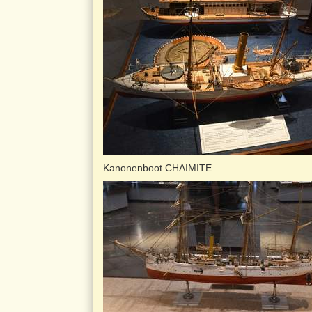
Kanonenboot CHAIMITE