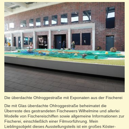
Die überdachte Ohlroggestraße mit Exponaten aus der Fischerei
Die mit Glas überdachte Ohlroggestraße beheimatet die
Überreste des gestrandeten Fischewers Wilhelmine und allerlei
Modelle von Fischereischiffen sowie allgemeine Informationen zur
Fischerei, einschließlich einer Filmvorführung. Mein
Lieblingsobjekt dieses Ausstellungsteils ist ein großes Köster-