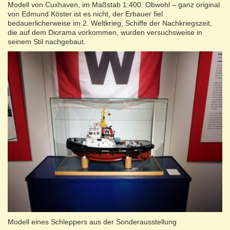
Modell von Cuxhaven, im Maßstab 1:400. Obwohl – ganz original
von Edmund Köster ist es nicht, der Erbauer fiel
bedauerlicherweise im 2. Weltkrieg, Schiffe der Nachkriegszeit,
die auf dem Diorama vorkommen, wurden versuchsweise in
seinem Stil nachgebaut.
Modell eines Schleppers aus der Sonderausstellung