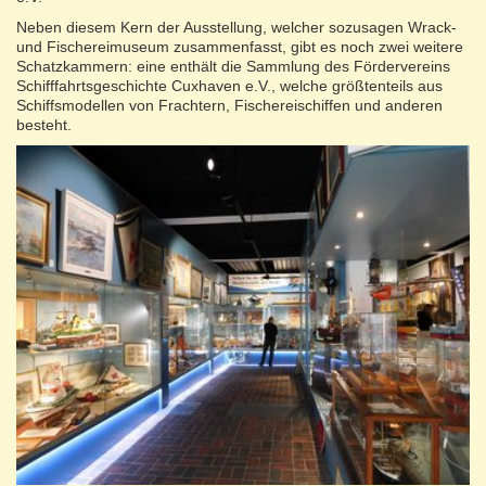
Neben diesem Kern der Ausstellung, welcher sozusagen Wrack-
und Fischereimuseum zusammenfasst, gibt es noch zwei weitere
Schatzkammern: eine enthält die Sammlung des Fördervereins
Schifffahrtsgeschichte Cuxhaven e.V., welche größtenteils aus
Schiffsmodellen von Frachtern, Fischereischiffen und anderen
besteht.