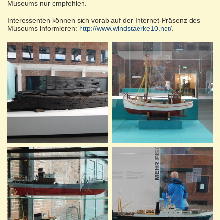
Museums nur empfehlen.
Interessenten können sich vorab auf der Internet-Präsenz des
Museums informieren:
http://www.windstaerke10.net/
.