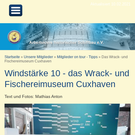
Aktualisiert 10.02.2021
Startseite
»
Unsere Mitglieder
»
Mitglieder on tour - Tipps
»
Das Wrack- und
Fischereimuseum Cuxhaven
Windstärke 10 - das Wrack- und
Fischereimuseum Cuxhaven
Text und Fotos: Mathias Anton