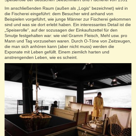
Im anschließenden Raum (außen als „Logis“ bezeichnet) wird in
die Fischerei eingeführt: dem Besucher wird anhand von
Beispielen vorgeführt, wie junge Männer zur Fischerei gekommen
sind und was sie dort erlebt haben. Ein interessantes Detail ist die
„Speiserolle“, auf der sozusagen der Einkaufszettel für den
Smutje festgehalten war: wie viel Gramm Fleisch, Mehl usw. pro
Mann und Tag vorzusehen waren. Durch O-Töne von Zeitzeugen,
die man sich anhören kann (aber nicht muss) werden die
Exponate mit Leben gefüllt. Einem ziemlich harten und
anstrengenden Leben, wie es scheint.