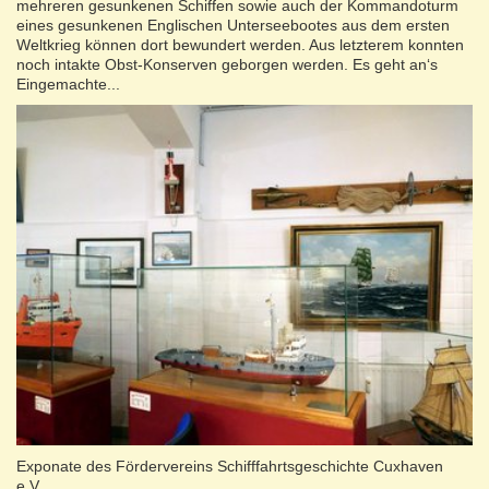
mehreren gesunkenen Schiffen sowie auch der Kommandoturm
eines gesunkenen Englischen Unterseebootes aus dem ersten
Weltkrieg können dort bewundert werden. Aus letzterem konnten
noch intakte Obst-Konserven geborgen werden. Es geht an‘s
Eingemachte...
Exponate des Fördervereins Schifffahrtsgeschichte Cuxhaven
e.V.