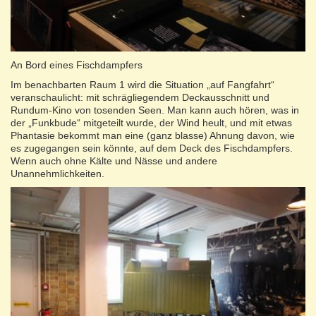
An Bord eines Fischdampfers
Im benachbarten Raum 1 wird die Situation „auf Fangfahrt“
veranschaulicht: mit schrägliegendem Deckausschnitt und
Rundum-Kino von tosenden Seen. Man kann auch hören, was in
der „Funkbude“ mitgeteilt wurde, der Wind heult, und mit etwas
Phantasie bekommt man eine (ganz blasse) Ahnung davon, wie
es zugegangen sein könnte, auf dem Deck des Fischdampfers.
Wenn auch ohne Kälte und Nässe und andere
Unannehmlichkeiten.