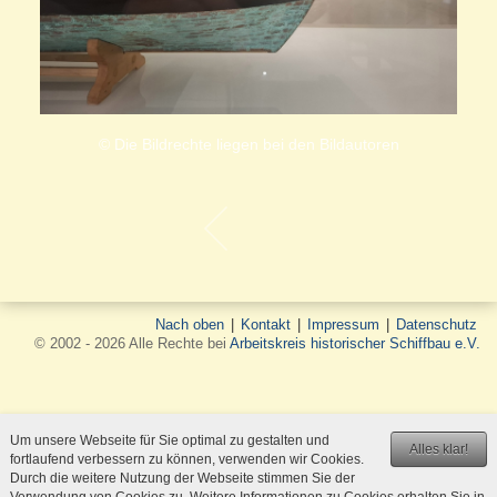
© Die Bildrechte liegen bei den Bildautoren
Nach oben
|
Kontakt
|
Impressum
|
Datenschutz
© 2002 - 2026 Alle Rechte bei
Arbeitskreis historischer Schiffbau e.V.
Um unsere Webseite für Sie optimal zu gestalten und
Alles klar!
fortlaufend verbessern zu können, verwenden wir Cookies.
Durch die weitere Nutzung der Webseite stimmen Sie der