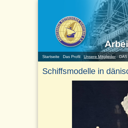
Startseite
Das Profil
Unsere Mitglieder
DAS
Schiffsmodelle in dän