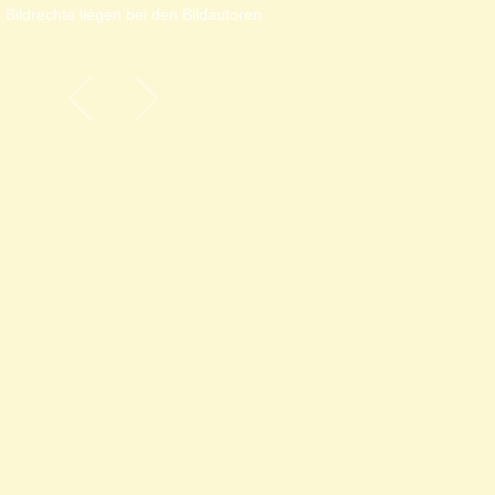
 Bildrechte liegen bei den Bildautoren