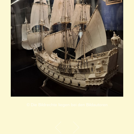
© Die Bildrechte liegen bei den Bildautoren