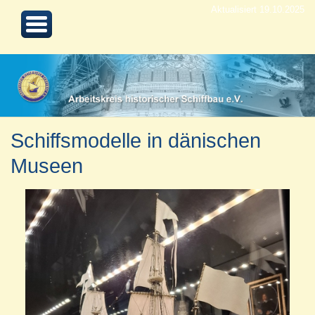
Aktualisiert 19.10.2025
Schiffsmodelle in dänischen
Museen