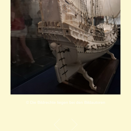
© Die Bildrechte liegen bei den Bildautoren