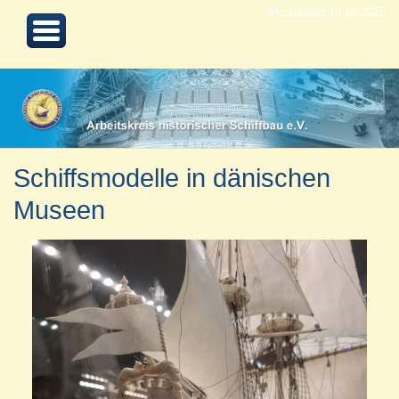
Aktualisiert 19.10.2025
Schiffsmodelle in dänischen
Museen