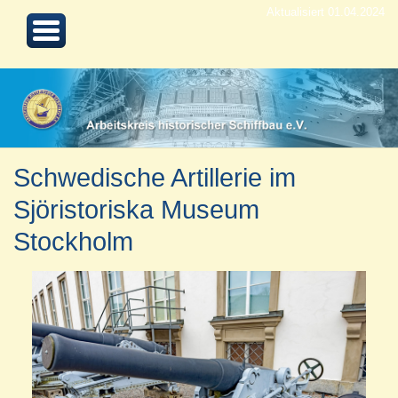
Aktualisiert 01.04.2024
Schwedische Artillerie im
Sjöristoriska Museum
Stockholm