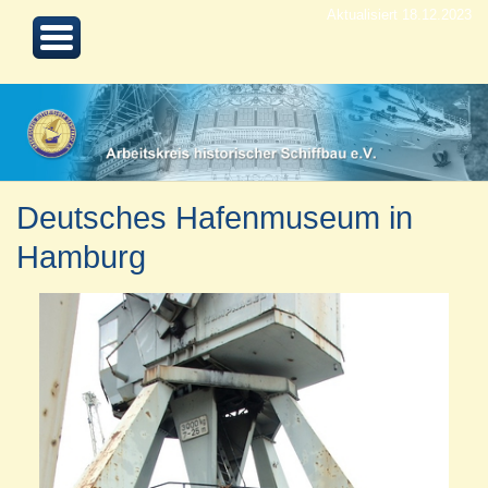
Aktualisiert 18.12.2023
Deutsches Hafenmuseum in
Hamburg