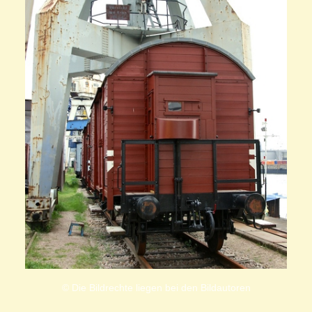
© Die Bildrechte liegen bei den Bildautoren