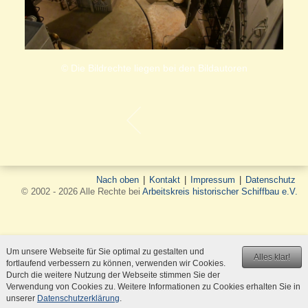
© Die Bildrechte liegen bei den Bildautoren
Nach oben
|
Kontakt
|
Impressum
|
Datenschutz
© 2002 - 2026 Alle Rechte bei
Arbeitskreis historischer Schiffbau e.V.
Um unsere Webseite für Sie optimal zu gestalten und
Alles klar!
fortlaufend verbessern zu können, verwenden wir Cookies.
Durch die weitere Nutzung der Webseite stimmen Sie der
Verwendung von Cookies zu. Weitere Informationen zu Cookies erhalten Sie in
unserer
Datenschutzerklärung
.