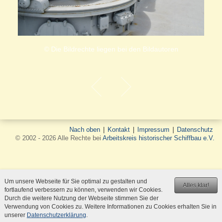
© Die Bildrechte liegen bei den Bildautoren
Nach oben
|
Kontakt
|
Impressum
|
Datenschutz
© 2002 - 2026 Alle Rechte bei
Arbeitskreis historischer Schiffbau e.V.
Um unsere Webseite für Sie optimal zu gestalten und
Alles klar!
fortlaufend verbessern zu können, verwenden wir Cookies.
Durch die weitere Nutzung der Webseite stimmen Sie der
Verwendung von Cookies zu. Weitere Informationen zu Cookies erhalten Sie in
unserer
Datenschutzerklärung
.