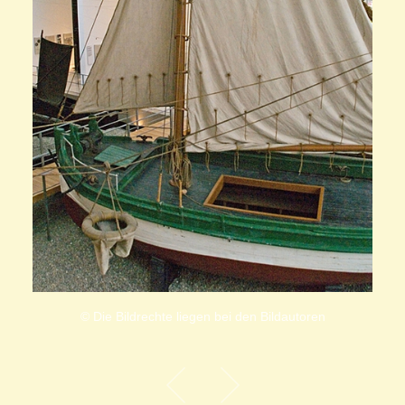
© Die Bildrechte liegen bei den Bildautoren