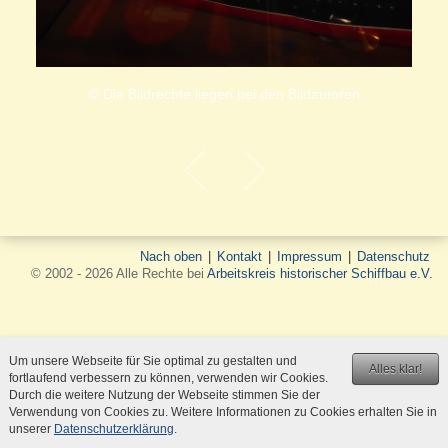
© Die Bildrechte liegen bei den Bildautoren
Nach oben
|
Kontakt
|
Impressum
|
Datenschutz
© 2002 - 2026 Alle Rechte bei
Arbeitskreis historischer Schiffbau e.V.
Um unsere Webseite für Sie optimal zu gestalten und
Alles klar!
fortlaufend verbessern zu können, verwenden wir Cookies.
Durch die weitere Nutzung der Webseite stimmen Sie der
Verwendung von Cookies zu. Weitere Informationen zu Cookies erhalten Sie in
unserer
Datenschutzerklärung
.