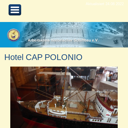
Aktualisiert 24.08.2022
Hotel CAP POLONIO