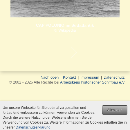
CAP POLONIO im Südatlantik
© Wikipedia
Nach oben
|
Kontakt
|
Impressum
|
Datenschutz
© 2002 - 2026 Alle Rechte bei
Arbeitskreis historischer Schiffbau e.V.
Um unsere Webseite für Sie optimal zu gestalten und
Alles klar!
fortlaufend verbessern zu können, verwenden wir Cookies.
Durch die weitere Nutzung der Webseite stimmen Sie der
Verwendung von Cookies zu. Weitere Informationen zu Cookies erhalten Sie in
unserer
Datenschutzerklärung
.