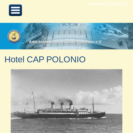
Aktualisiert 24.08.2022
Hotel CAP POLONIO