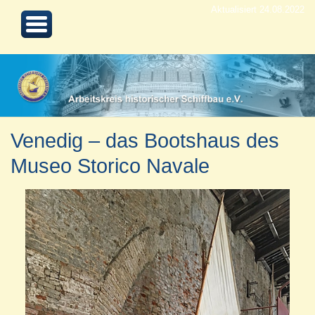
Aktualisiert 24.08.2022
Venedig – das Bootshaus des
Museo Storico Navale