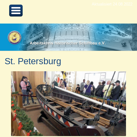
Aktualisiert 24.08.2022
St. Petersburg