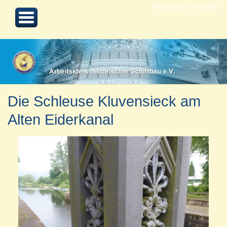
Aktualisiert 24.08.2022
Die Schleuse Kluvensieck am
Alten Eiderkanal