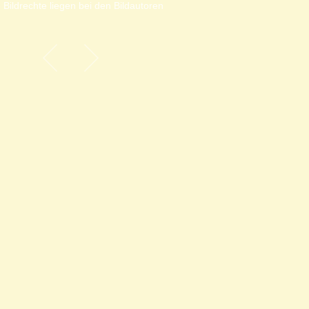
 Bildrechte liegen bei den Bildautoren