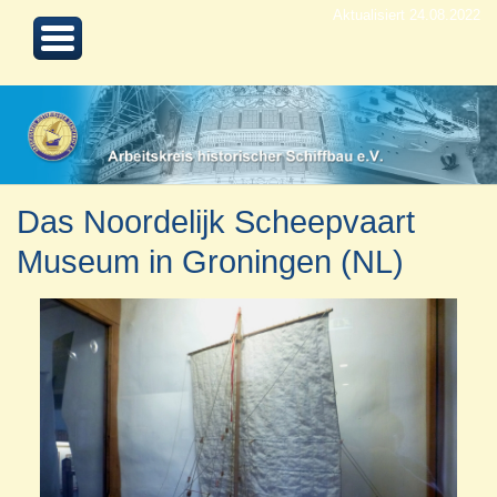
Aktualisiert 24.08.2022
Das Noordelijk Scheepvaart
Museum in Groningen (NL)