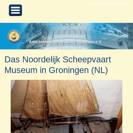
Aktualisiert 24.08.2022
Das Noordelijk Scheepvaart
Museum in Groningen (NL)