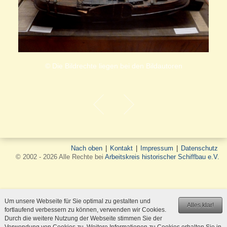
© Die Bildrechte liegen bei den Bildautoren
Nach oben
|
Kontakt
|
Impressum
|
Datenschutz
© 2002 - 2026 Alle Rechte bei
Arbeitskreis historischer Schiffbau e.V.
Um unsere Webseite für Sie optimal zu gestalten und
Alles klar!
fortlaufend verbessern zu können, verwenden wir Cookies.
Durch die weitere Nutzung der Webseite stimmen Sie der