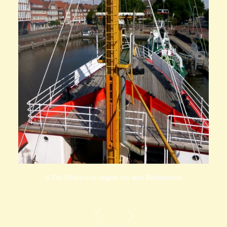
© Die Bildrechte liegen bei den Bildautoren