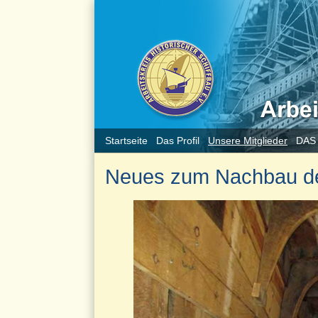
Startseite
Das Profil
Unsere Mitglieder
DAS
Neues zum Nachbau des