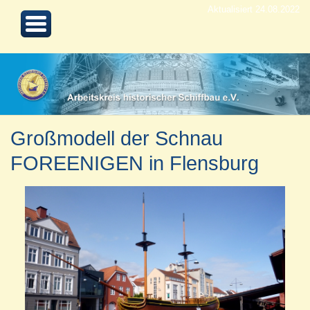
Aktualisiert 24.08.2022
Großmodell der Schnau
FOREENIGEN in Flensburg