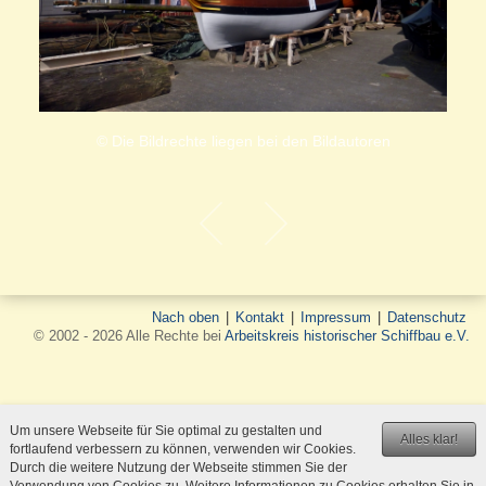
© Die Bildrechte liegen bei den Bildautoren
Nach oben
|
Kontakt
|
Impressum
|
Datenschutz
© 2002 - 2026 Alle Rechte bei
Arbeitskreis historischer Schiffbau e.V.
Um unsere Webseite für Sie optimal zu gestalten und
Alles klar!
fortlaufend verbessern zu können, verwenden wir Cookies.
Durch die weitere Nutzung der Webseite stimmen Sie der