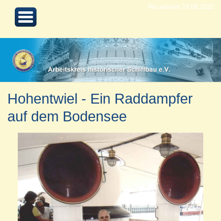
Aktualisiert 24.08.2022
Hohentwiel - Ein Raddampfer
auf dem Bodensee