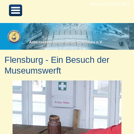
Aktualisiert 24.08.2022
Flensburg - Ein Besuch der
Museumswerft