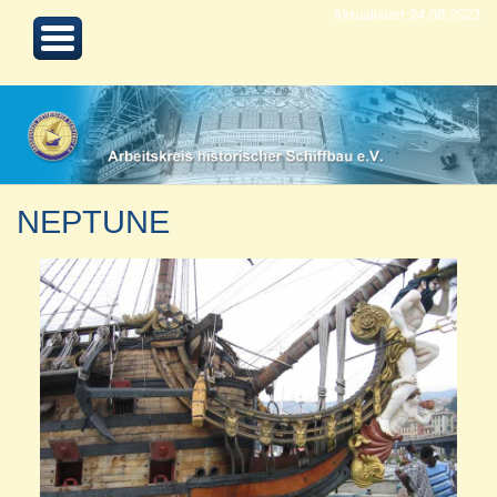
Aktualisiert 24.08.2022
NEPTUNE