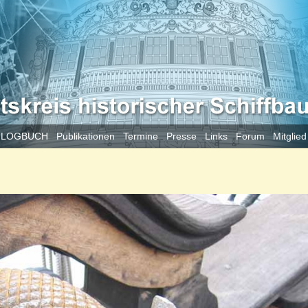
 LOGBUCH
Publikationen
Termine
Presse
Links
Forum
Mitglie