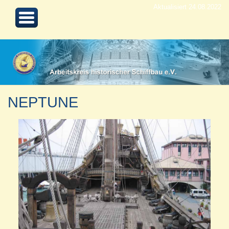
Aktualisiert 24.08.2022
NEPTUNE