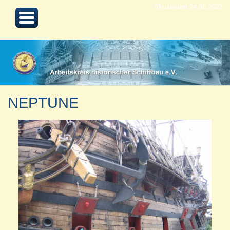
Aktualisiert 24.08.2022
NEPTUNE