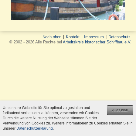
Nach oben
|
Kontakt
|
Impressum
|
Datenschutz
© 2002 - 2026 Alle Rechte bei
Arbeitskreis historischer Schiffbau e.V.
Um unsere Webseite für Sie optimal zu gestalten und
Alles klar!
fortlaufend verbessern zu können, verwenden wir Cookies.
Durch die weitere Nutzung der Webseite stimmen Sie der
Verwendung von Cookies zu. Weitere Informationen zu Cookies erhalten Sie in
unserer
Datenschutzerklärung
.