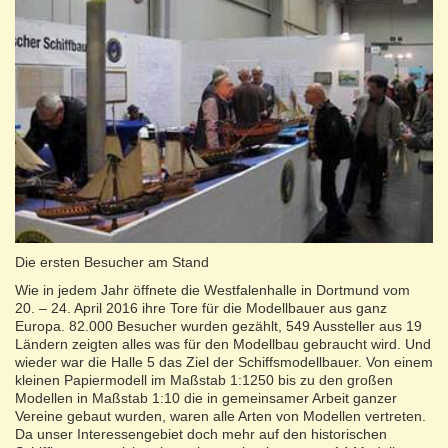
Die ersten Besucher am Stand
Wie in jedem Jahr öffnete die Westfalenhalle in Dortmund vom
20. – 24. April 2016 ihre Tore für die Modellbauer aus ganz
Europa. 82.000 Besucher wurden gezählt, 549 Aussteller aus 19
Ländern zeigten alles was für den Modellbau gebraucht wird. Und
wieder war die Halle 5 das Ziel der Schiffsmodellbauer. Von einem
kleinen Papiermodell im Maßstab 1:1250 bis zu den großen
Modellen in Maßstab 1:10 die in gemeinsamer Arbeit ganzer
Vereine gebaut wurden, waren alle Arten von Modellen vertreten.
Da unser Interessengebiet doch mehr auf den historischen