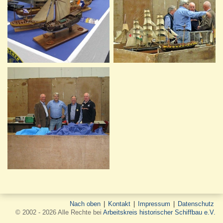
Nach oben
|
Kontakt
|
Impressum
|
Datenschutz
© 2002 - 2026 Alle Rechte bei
Arbeitskreis historischer Schiffbau e.V.