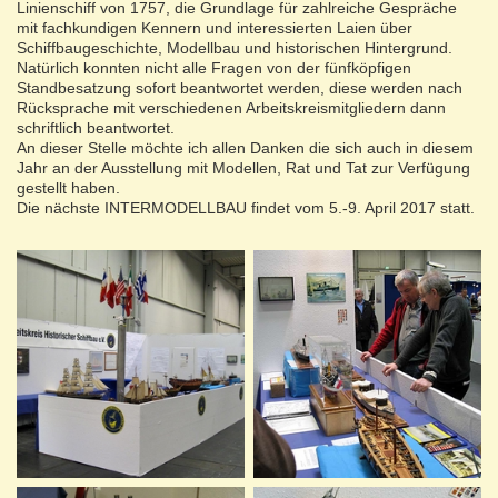
Linienschiff von 1757, die Grundlage für zahlreiche Gespräche
mit fachkundigen Kennern und interessierten Laien über
Schiffbaugeschichte, Modellbau und historischen Hintergrund.
Natürlich konnten nicht alle Fragen von der fünfköpfigen
Standbesatzung sofort beantwortet werden, diese werden nach
Rücksprache mit verschiedenen Arbeitskreismitgliedern dann
schriftlich beantwortet.
An dieser Stelle möchte ich allen Danken die sich auch in diesem
Jahr an der Ausstellung mit Modellen, Rat und Tat zur Verfügung
gestellt haben.
Die nächste INTERMODELLBAU findet vom 5.-9. April 2017 statt.