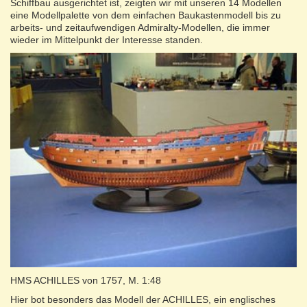
Schiffbau ausgerichtet ist, zeigten wir mit unseren 14 Modellen
eine Modellpalette von dem einfachen Baukastenmodell bis zu
arbeits- und zeitaufwendigen Admiralty-Modellen, die immer
wieder im Mittelpunkt der Interesse standen.
HMS ACHILLES von 1757, M. 1:48
Hier bot besonders das Modell der ACHILLES, ein englisches