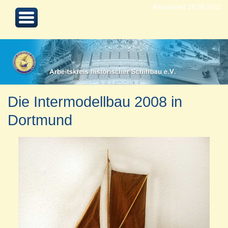
Aktualisiert 24.08.2022
Die Intermodellbau 2008 in
Dortmund