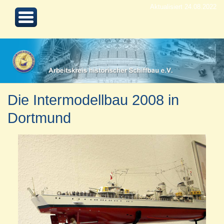
Aktualisiert 24.08.2022
Die Intermodellbau 2008 in
Dortmund