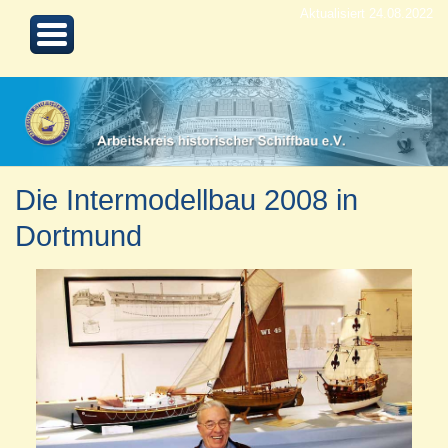
Aktualisiert 24.08.2022
Die Intermodellbau 2008 in
Dortmund