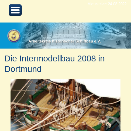
Aktualisiert 24.08.2022
Die Intermodellbau 2008 in
Dortmund