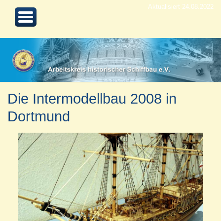
Aktualisiert 24.08.2022
Die Intermodellbau 2008 in
Dortmund