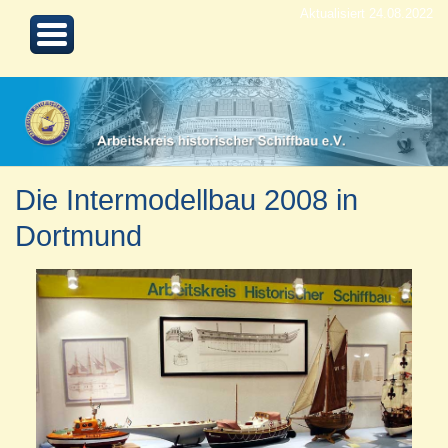
Aktualisiert 24.08.2022
Die Intermodellbau 2008 in
Dortmund