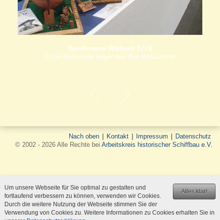
Bonhomme Richard 1779
© Die Bildrechte liegen bei den Bildautoren
Nach oben
|
Kontakt
|
Impressum
|
Datenschutz
© 2002 - 2026 Alle Rechte bei
Arbeitskreis historischer Schiffbau e.V.
Um unsere Webseite für Sie optimal zu gestalten und
Alles klar!
fortlaufend verbessern zu können, verwenden wir Cookies.
Durch die weitere Nutzung der Webseite stimmen Sie der
Verwendung von Cookies zu. Weitere Informationen zu Cookies erhalten Sie in