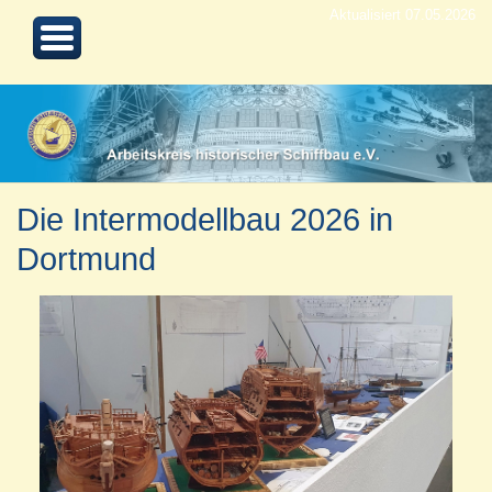
Aktualisiert 07.05.2026
Die Intermodellbau 2026 in
Dortmund