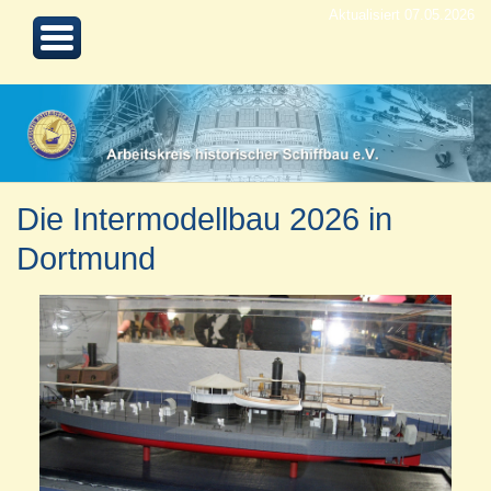
Aktualisiert 07.05.2026
Die Intermodellbau 2026 in
Dortmund