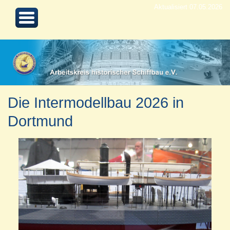
Aktualisiert 07.05.2026
Die Intermodellbau 2026 in
Dortmund