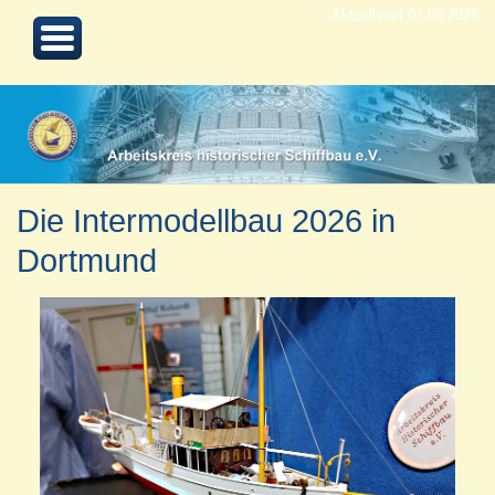
Aktualisiert 07.05.2026
Die Intermodellbau 2026 in
Dortmund