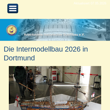
Aktualisiert 07.05.2026
Die Intermodellbau 2026 in
Dortmund