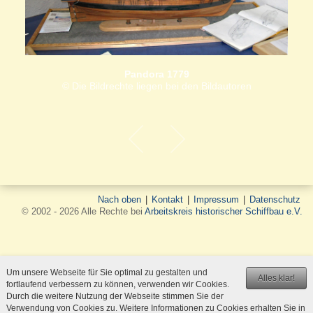
Pandora 1779
© Die Bildrechte liegen bei den Bildautoren
Nach oben
|
Kontakt
|
Impressum
|
Datenschutz
© 2002 - 2026 Alle Rechte bei
Arbeitskreis historischer Schiffbau e.V.
Um unsere Webseite für Sie optimal zu gestalten und
Alles klar!
fortlaufend verbessern zu können, verwenden wir Cookies.
Durch die weitere Nutzung der Webseite stimmen Sie der
Verwendung von Cookies zu. Weitere Informationen zu Cookies erhalten Sie in