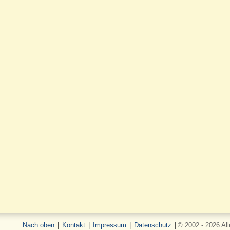
Nach oben
|
Kontakt
|
Impressum
|
Datenschutz
|
© 2002 - 2026 Al