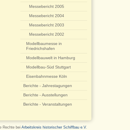
Messebericht 2005
Messebericht 2004
Messebericht 2003
Messebericht 2002
Modellbaumesse in
Friedrichshafen
Modellbauwelt in Hamburg
Modellbau-Süd Stuttgart
Eisenbahnmesse Köln
Berichte - Jahrestagungen
Berichte - Ausstellungen
Berichte - Veranstaltungen
le Rechte bei
Arbeitskreis historischer Schiffbau e.V.