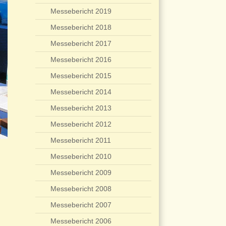
Messebericht 2019
Messebericht 2018
Messebericht 2017
Messebericht 2016
Messebericht 2015
Messebericht 2014
Messebericht 2013
Messebericht 2012
Messebericht 2011
Messebericht 2010
Messebericht 2009
Messebericht 2008
Messebericht 2007
Messebericht 2006