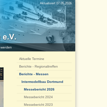
Aktualisiert 07.05.2026
d werden
Aktuelle Termine
Berichte - Regionaltreffen
Berichte - Messen
Intermodellbau Dortmund
Messebericht 2026
Messebericht 2024
Messebericht 2023