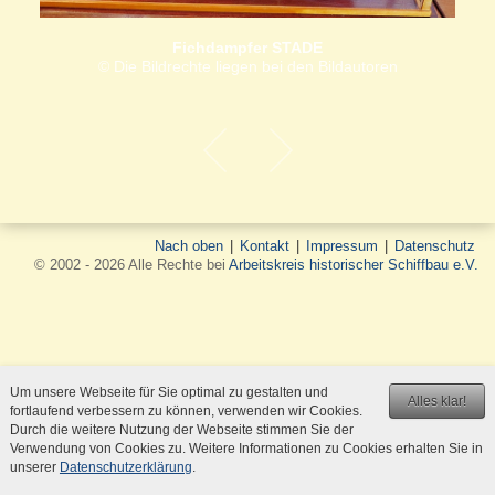
Fichdampfer STADE
© Die Bildrechte liegen bei den Bildautoren
Nach oben
|
Kontakt
|
Impressum
|
Datenschutz
© 2002 - 2026 Alle Rechte bei
Arbeitskreis historischer Schiffbau e.V.
Um unsere Webseite für Sie optimal zu gestalten und
Alles klar!
fortlaufend verbessern zu können, verwenden wir Cookies.
Durch die weitere Nutzung der Webseite stimmen Sie der
Verwendung von Cookies zu. Weitere Informationen zu Cookies erhalten Sie in
unserer
Datenschutzerklärung
.