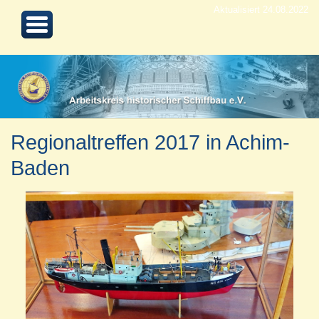
Aktualisiert 24.08.2022
Regionaltreffen 2017 in Achim-
Baden